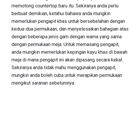
memotong countertop baru itu. Sekiranya anda perlu
berbuat demikian, ketahui bahawa anda mungkin
memerlukan pengapit khas untuk bersebelahan dengan
kedua-dua permukaan, dan menyelesaikan bahagian atas
dengan beberapa jenis gam dengan warna yang sama
dengan permukaan meja. Untuk memasang pengapit,
anda mungkin memerlukan kepingan kayu khas di bawah
meja di mana pengapit ini akan dipasang secara kekal.
Sekiranya anda tidak mahu menggunakan pengapit,
mungkin anda boleh cuba untuk merapikan permukaan
mengikut saranan sebelumnya.