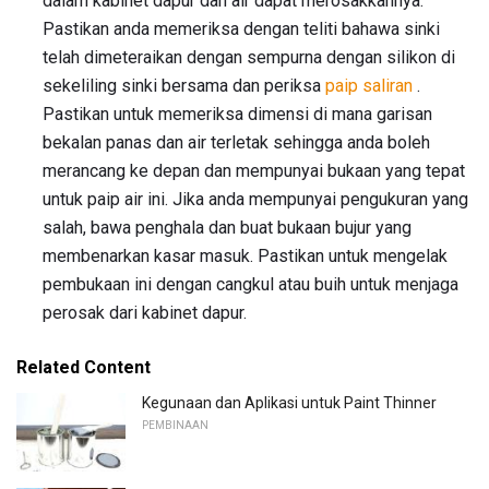
dalam kabinet dapur dan air dapat merosakkannya.
Pastikan anda memeriksa dengan teliti bahawa sinki
telah dimeteraikan dengan sempurna dengan silikon di
sekeliling sinki bersama dan periksa
paip saliran
.
Pastikan untuk memeriksa dimensi di mana garisan
bekalan panas dan air terletak sehingga anda boleh
merancang ke depan dan mempunyai bukaan yang tepat
untuk paip air ini. Jika anda mempunyai pengukuran yang
salah, bawa penghala dan buat bukaan bujur yang
membenarkan kasar masuk. Pastikan untuk mengelak
pembukaan ini dengan cangkul atau buih untuk menjaga
perosak dari kabinet dapur.
Related Content
Kegunaan dan Aplikasi untuk Paint Thinner
PEMBINAAN