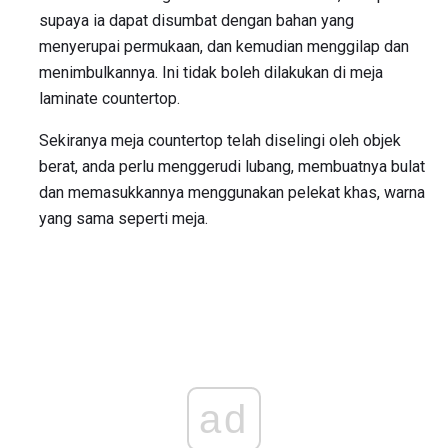
supaya ia dapat disumbat dengan bahan yang
menyerupai permukaan, dan kemudian menggilap dan
menimbulkannya. Ini tidak boleh dilakukan di meja
laminate countertop.
Sekiranya meja countertop telah diselingi oleh objek
berat, anda perlu menggerudi lubang, membuatnya bulat
dan memasukkannya menggunakan pelekat khas, warna
yang sama seperti meja.
ad