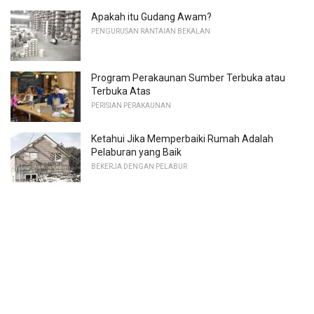
Apakah itu Gudang Awam?
PENGURUSAN RANTAIAN BEKALAN
Program Perakaunan Sumber Terbuka atau
Terbuka Atas
PERISIAN PERAKAUNAN
Ketahui Jika Memperbaiki Rumah Adalah
Pelaburan yang Baik
BEKERJA DENGAN PELABUR