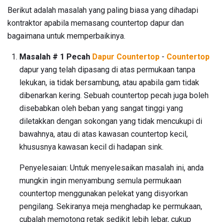
Berikut adalah masalah yang paling biasa yang dihadapi
kontraktor apabila memasang countertop dapur dan
bagaimana untuk memperbaikinya.
Masalah # 1 Pecah
Dapur Countertop
-
Countertop
dapur yang telah dipasang di atas permukaan tanpa
lekukan, ia tidak bersambung, atau apabila gam tidak
dibenarkan kering. Sebuah countertop pecah juga boleh
disebabkan oleh beban yang sangat tinggi yang
diletakkan dengan sokongan yang tidak mencukupi di
bawahnya, atau di atas kawasan countertop kecil,
khususnya kawasan kecil di hadapan sink.
Penyelesaian: Untuk menyelesaikan masalah ini, anda
mungkin ingin menyambung semula permukaan
countertop menggunakan pelekat yang disyorkan
pengilang. Sekiranya meja menghadap ke permukaan,
cubalah memotong retak sedikit lebih lebar, cukup