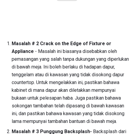
Masalah # 2 Crack on the Edge of Fixture or
Appliance
- Masalah ini biasanya disebabkan oleh
pemasangan yang salah tanpa dukungan yang diperlukan
di bawah meja. Ini boleh berlaku di hadapan dapur,
tenggelam atau di kawasan yang tidak disokong dapur
countertop. Untuk mengelakkan ini, pastikan bahawa
kabinet di mana dapur akan diletakkan mempunyai
bukaan untuk pelesapan haba. Juga pastikan bahawa
sokongan tambahan telah dipasang di bawah kawasan
ini, dan pastikan bahawa kawasan yang tidak disokong
lama mempunyai tambahan bantuan di bawah meja.
Masalah # 3 Punggung Backsplash-
Backsplash dari