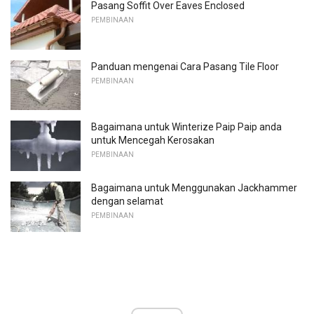
Pasang Soffit Over Eaves Enclosed
PEMBINAAN
Panduan mengenai Cara Pasang Tile Floor
PEMBINAAN
Bagaimana untuk Winterize Paip Paip anda
untuk Mencegah Kerosakan
PEMBINAAN
Bagaimana untuk Menggunakan Jackhammer
dengan selamat
PEMBINAAN