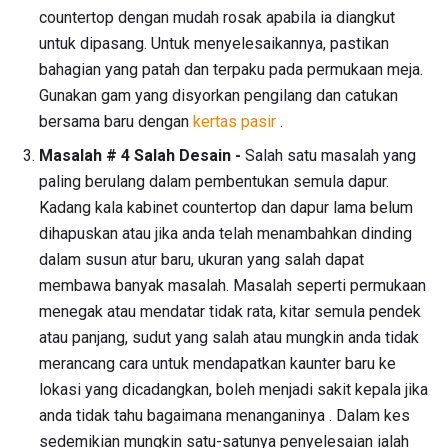
countertop dengan mudah rosak apabila ia diangkut
untuk dipasang. Untuk menyelesaikannya, pastikan
bahagian yang patah dan terpaku pada permukaan meja.
Gunakan gam yang disyorkan pengilang dan catukan
bersama baru dengan
kertas pasir
.
Masalah # 4 Salah Desain -
Salah satu masalah yang
paling berulang dalam pembentukan semula dapur.
Kadang kala kabinet countertop dan dapur lama belum
dihapuskan atau jika anda telah menambahkan dinding
dalam susun atur baru, ukuran yang salah dapat
membawa banyak masalah. Masalah seperti permukaan
menegak atau mendatar tidak rata, kitar semula pendek
atau panjang, sudut yang salah atau mungkin anda tidak
merancang cara untuk mendapatkan kaunter baru ke
lokasi yang dicadangkan, boleh menjadi sakit kepala jika
anda tidak tahu bagaimana menanganinya . Dalam kes
sedemikian mungkin satu-satunya penyelesaian ialah