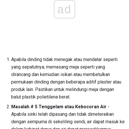
ad
Apabila dinding tidak menegak atau mendatar seperti
yang sepatutnya; memasang meja seperti yang
dirancang dan kemudian isikan atau membetulkan
permukaan dinding dengan beberapa aditif plaster atau
produk lain. Pastikan untuk melindungi meja dengan
balut plastik polietilena berat.
Masalah # 5 Tenggelam atau Kebocoran Air
-
Apabila sinki telah dipasang dan tidak dimeteraikan
dengan sempurna di sekeliling sendi, air dapat masuk ke