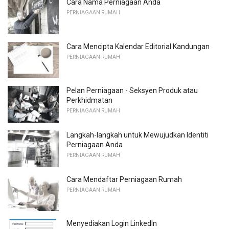
Cara Nama Perniagaan Anda
PERNIAGAAN RUMAH
Cara Mencipta Kalendar Editorial Kandungan
PERNIAGAAN RUMAH
Pelan Perniagaan - Seksyen Produk atau
Perkhidmatan
PERNIAGAAN RUMAH
Langkah-langkah untuk Mewujudkan Identiti
Perniagaan Anda
PERNIAGAAN RUMAH
Cara Mendaftar Perniagaan Rumah
PERNIAGAAN RUMAH
Menyediakan Login LinkedIn