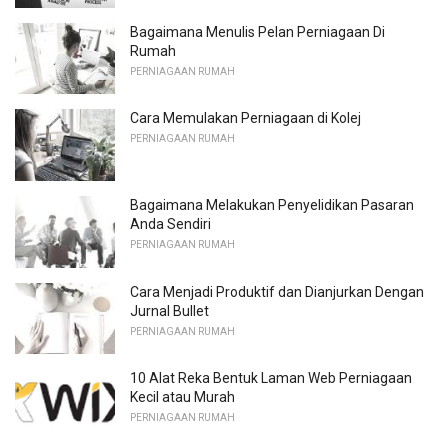
Bagaimana Menulis Pelan Perniagaan Di
Rumah
PERNIAGAAN RUMAH
Cara Memulakan Perniagaan di Kolej
PERNIAGAAN RUMAH
Bagaimana Melakukan Penyelidikan Pasaran
Anda Sendiri
PERNIAGAAN RUMAH
Cara Menjadi Produktif dan Dianjurkan Dengan
Jurnal Bullet
PERNIAGAAN RUMAH
10 Alat Reka Bentuk Laman Web Perniagaan
Kecil atau Murah
PERNIAGAAN RUMAH