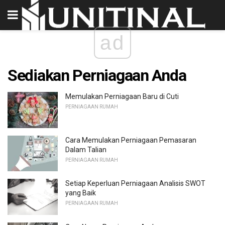
ad
Sediakan Perniagaan Anda
Memulakan Perniagaan Baru di Cuti
PERNIAGAAN RUMAH
Cara Memulakan Perniagaan Pemasaran
Dalam Talian
PERNIAGAAN RUMAH
Setiap Keperluan Perniagaan Analisis SWOT
yang Baik
PERNIAGAAN RUMAH