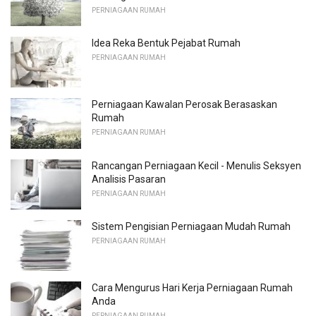
PERNIAGAAN RUMAH
Idea Reka Bentuk Pejabat Rumah
PERNIAGAAN RUMAH
Perniagaan Kawalan Perosak Berasaskan
Rumah
PERNIAGAAN RUMAH
Rancangan Perniagaan Kecil - Menulis Seksyen
Analisis Pasaran
PERNIAGAAN RUMAH
Sistem Pengisian Perniagaan Mudah Rumah
PERNIAGAAN RUMAH
Cara Mengurus Hari Kerja Perniagaan Rumah
Anda
PERNIAGAAN RUMAH