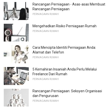
Rancangan Perniagaan - Asas-asas Membuat
Rancangan Perniagaan
PERNIAGAAN RUMAH
Mengehadkan Risiko Perniagaan Rumah
PERNIAGAAN RUMAH
Cara Mencipta Identiti Perniagaan Anda:
Alamat dan Telefon
PERNIAGAAN RUMAH
5 Kemahiran Insaniah Anda Perlu Melalui
Freelance Dari Rumah
PERNIAGAAN RUMAH
Rancangan Perniagaan: Seksyen Organisasi
dan Pengurusan
PERNIAGAAN RUMAH