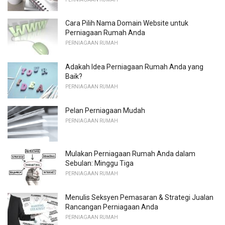
Cara Pilih Nama Domain Website untuk
Perniagaan Rumah Anda
PERNIAGAAN RUMAH
Adakah Idea Perniagaan Rumah Anda yang
Baik?
PERNIAGAAN RUMAH
Pelan Perniagaan Mudah
PERNIAGAAN RUMAH
Mulakan Perniagaan Rumah Anda dalam
Sebulan: Minggu Tiga
PERNIAGAAN RUMAH
Menulis Seksyen Pemasaran & Strategi Jualan
Rancangan Perniagaan Anda
PERNIAGAAN RUMAH