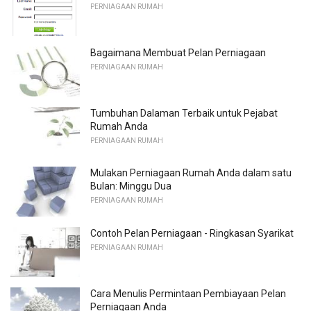
PERNIAGAAN RUMAH
Bagaimana Membuat Pelan Perniagaan
PERNIAGAAN RUMAH
Tumbuhan Dalaman Terbaik untuk Pejabat
Rumah Anda
PERNIAGAAN RUMAH
Mulakan Perniagaan Rumah Anda dalam satu
Bulan: Minggu Dua
PERNIAGAAN RUMAH
Contoh Pelan Perniagaan - Ringkasan Syarikat
PERNIAGAAN RUMAH
Cara Menulis Permintaan Pembiayaan Pelan
Perniagaan Anda